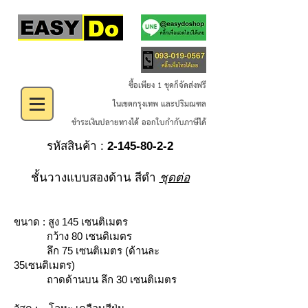
ซื้อเพียง 1 ชุดก็จัดส่งฟรี
ในเขตกรุงเทพ และปริมณฑล
ชำระเงินปลายทางได้ ออกใบกำกับภาษีได้
รหัสสินค้า :
2-145-80-2-2
ชั้นวางแบบสองด้าน สีดำ
ชุดต่อ
ขนาด : สูง 145 เซนติเมตร
กว้าง 80 เซนติเมตร
ลึก 75 เซนติเมตร (ด้านละ
35เซนติเมตร)
ถาดด้านบน ลึก 30 เซนติเมตร