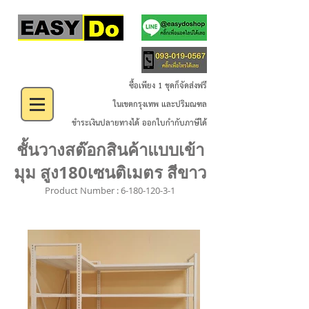
ซื้อเพียง 1 ชุดก็จัดส่งฟรี
ในเขตกรุงเทพ และปริมณฑล
ชำระเงินปลายทางได้ ออกใบกำกับภาษีได้
ชั้นวางสต๊อกสินค้าแบบเข้า
มุม สูง180เซนติเมตร สีขาว
Product Number :
6-180-120-3-1